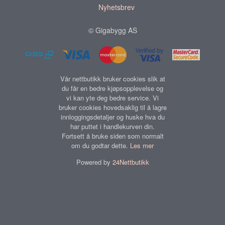
Nyhetsbrev
© Gigabygg AS
Vår nettbutikk bruker cookies slik at
du får en bedre kjøpsopplevelse og
vi kan yte deg bedre service. Vi
bruker cookies hovedsaklig til å lagre
innloggingsdetaljer og huske hva du
har puttet i handlekurven din.
Fortsett å bruke siden som normalt
om du godtar dette.
Les mer
Powered by
24Nettbutikk