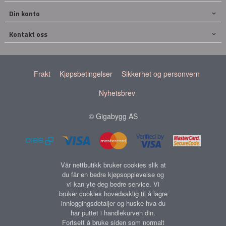
Din konto
Kontakt oss
Frakt
Kjøpsbetingelser
Sikkerhet og personvern
Nyhetsbrev
© Gigabygg AS
Vår nettbutikk bruker cookies slik at
du får en bedre kjøpsopplevelse og
vi kan yte deg bedre service. Vi
bruker cookies hovedsaklig til å lagre
innloggingsdetaljer og huske hva du
har puttet i handlekurven din.
Fortsett å bruke siden som normalt