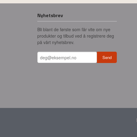
Nyhetsbrev
Bli blant de første som får vite om nye
produkter og tilbud ved å registrere deg
på vårt nyhetsbrev.