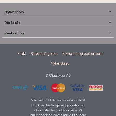
Nyhetsbrev
Din konto
Kontakt oss
Frakt
Kjøpsbetingelser
Sikkerhet og personvern
Nyhetsbrev
© Gigabygg AS
Vår nettbutikk bruker cookies slik at
du får en bedre kjøpsopplevelse og
vi kan yte deg bedre service. Vi
bruker cookies hovedsaklig til å lagre