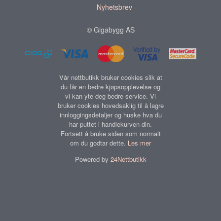
Nyhetsbrev
© Gigabygg AS
Vår nettbutikk bruker cookies slik at
du får en bedre kjøpsopplevelse og
vi kan yte deg bedre service. Vi
bruker cookies hovedsaklig til å lagre
innloggingsdetaljer og huske hva du
har puttet i handlekurven din.
Fortsett å bruke siden som normalt
om du godtar dette.
Les mer
Powered by
24Nettbutikk