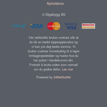
Nyhetsbrev
© Gigabygg AS
Vår nettbutikk bruker cookies slik at
du får en bedre kjøpsopplevelse og
vi kan yte deg bedre service. Vi
bruker cookies hovedsaklig til å lagre
innloggingsdetaljer og huske hva du
har puttet i handlekurven din.
Fortsett å bruke siden som normalt
om du godtar dette.
Les mer
Powered by
24Nettbutikk